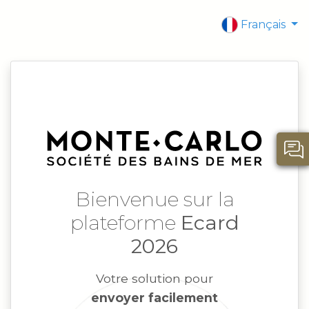
Français
Bienvenue sur la
plateforme
Ecard
2026
Votre solution pour
envoyer facilement